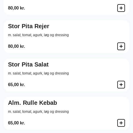
80,00 kr.
Stor Pita Rejer
m. salat, tomat, agurk, løg og dressing
80,00 kr.
Stor Pita Salat
m. salat, tomat, agurk, løg og dressing
65,00 kr.
Alm. Rulle Kebab
m. salat, tomat, agurk, løg og dressing
65,00 kr.