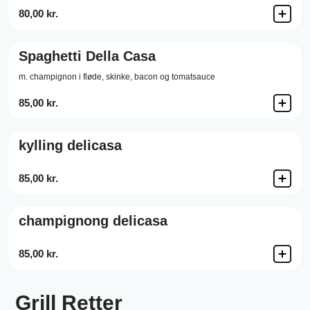
80,00 kr.
Spaghetti Della Casa
m. champignon i fløde, skinke, bacon og tomatsauce
85,00 kr.
kylling delicasa
85,00 kr.
champignong delicasa
85,00 kr.
Grill Retter