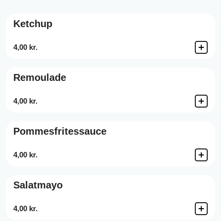
Ketchup
4,00 kr.
Remoulade
4,00 kr.
Pommesfritessauce
4,00 kr.
Salatmayo
4,00 kr.