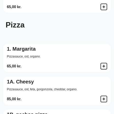
65,00 kr.
Pizza
1.
Margarita
Pizzasauce,
ost,
organo.
65,00 kr.
1A.
Cheesy
Pizzasauce,
ost,
feta,
gorgonzola,
cheddar,
organo.
85,00 kr.