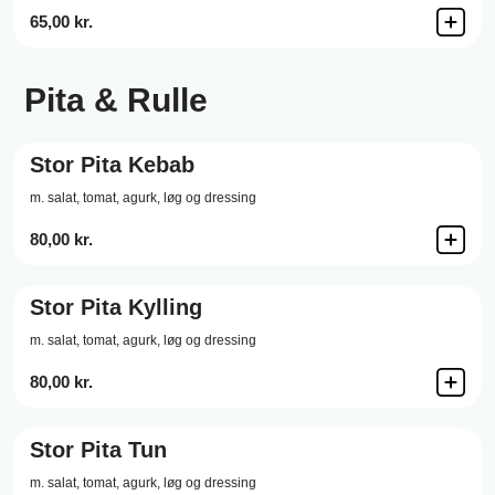
65,00 kr.
Pita & Rulle
Stor Pita Kebab
m. salat, tomat, agurk, løg og dressing
80,00 kr.
Stor Pita Kylling
m. salat, tomat, agurk, løg og dressing
80,00 kr.
Stor Pita Tun
m. salat, tomat, agurk, løg og dressing