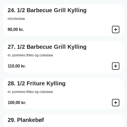
24.
1/2 Barbecue Grill Kylling
m/coleslaw
80,00 kr.
27.
1/2 Barbecue Grill Kylling
m. pommes frites og coleslaw
110,00 kr.
28.
1/2 Friture Kylling
m. pommes frites og coleslaw
100,00 kr.
29.
Plankebøf