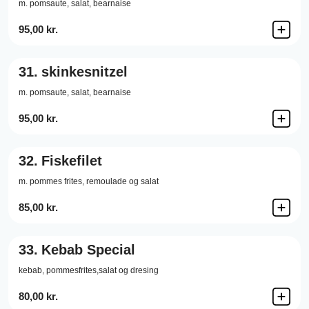
m. pomsaute, salat, bearnaise
95,00 kr.
31.
skinkesnitzel
m. pomsaute, salat, bearnaise
95,00 kr.
32.
Fiskefilet
m. pommes frites, remoulade og salat
85,00 kr.
33.
Kebab Special
kebab, pommesfrites,salat og dresing
80,00 kr.